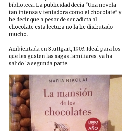
biblioteca. La publicidad decía “Una novela
tan intensa y tentadora como el chocolate” y
he decir que a pesar de ser adicta al
chocolate esta lectura no la he disfrutado
mucho.
Ambientada en Stuttgart, 1903. Ideal para los
que les gusten las sagas familiares, ya ha
salido la segunda parte.