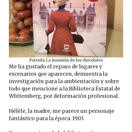
Portada La mansión de los chocolates
Me ha gustado el repaso de lugares y
escenarios que aparecen, demuestra la
investigación para la ambientación y sobre
todo que mencione a la Biblioteca Estatal de
Wüttemberg, por deformación profesional.
Hélèle, la madre, me parece un personaje
fantástico para la época. 1903