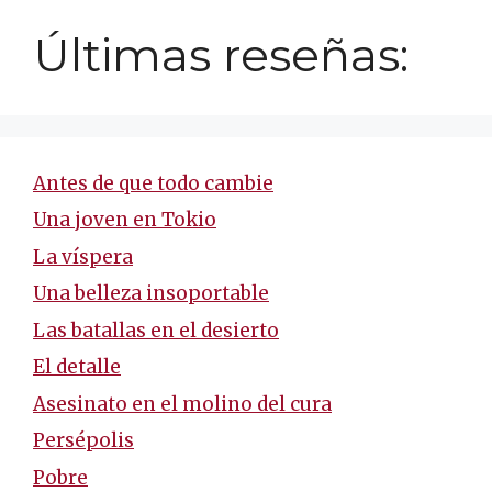
Últimas reseñas:
Antes de que todo cambie
Una joven en Tokio
La víspera
Una belleza insoportable
Las batallas en el desierto
El detalle
Asesinato en el molino del cura
Persépolis
Pobre