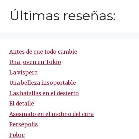
Últimas reseñas:
Antes de que todo cambie
Una joven en Tokio
La víspera
Una belleza insoportable
Las batallas en el desierto
El detalle
Asesinato en el molino del cura
Persépolis
Pobre