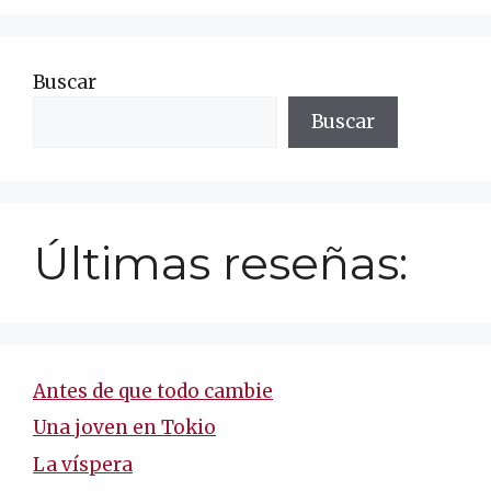
Buscar
Buscar
Últimas reseñas:
Antes de que todo cambie
Una joven en Tokio
La víspera