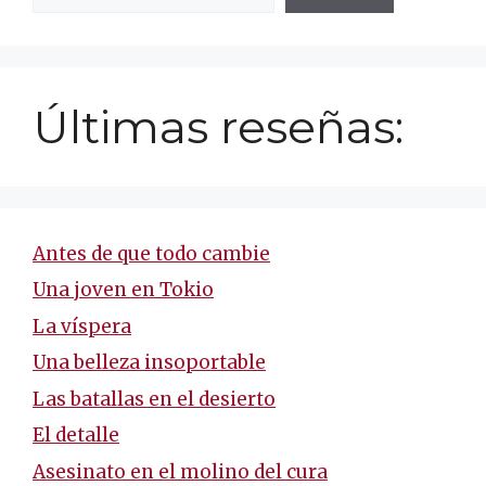
Últimas reseñas:
Antes de que todo cambie
Una joven en Tokio
La víspera
Una belleza insoportable
Las batallas en el desierto
El detalle
Asesinato en el molino del cura