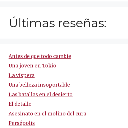
Últimas reseñas:
Antes de que todo cambie
Una joven en Tokio
La víspera
Una belleza insoportable
Las batallas en el desierto
El detalle
Asesinato en el molino del cura
Persépolis