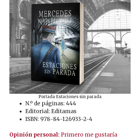
Portada Estaciones sin parada
N.º de páginas: 444
Editorial: Editamas
ISBN: 978-84-126933-2-4
Opinión personal:
Primero me gustaría