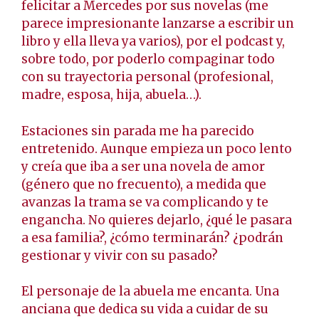
felicitar a Mercedes por sus novelas (me
parece impresionante lanzarse a escribir un
libro y ella lleva ya varios), por el podcast y,
sobre todo, por poderlo compaginar todo
con su trayectoria personal (profesional,
madre, esposa, hija, abuela…).
Estaciones sin parada me ha parecido
entretenido. Aunque empieza un poco lento
y creía que iba a ser una novela de amor
(género que no frecuento), a medida que
avanzas la trama se va complicando y te
engancha. No quieres dejarlo, ¿qué le pasara
a esa familia?, ¿cómo terminarán? ¿podrán
gestionar y vivir con su pasado?
El personaje de la abuela me encanta. Una
anciana que dedica su vida a cuidar de su