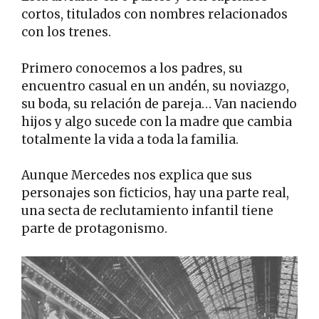
cortos, titulados con nombres relacionados
con los trenes.
Primero conocemos a los padres, su
encuentro casual en un andén, su noviazgo,
su boda, su relación de pareja… Van naciendo
hijos y algo sucede con la madre que cambia
totalmente la vida a toda la familia.
Aunque Mercedes nos explica que sus
personajes son ficticios, hay una parte real,
una secta de reclutamiento infantil tiene
parte de protagonismo.