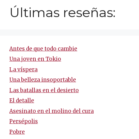
Últimas reseñas:
Antes de que todo cambie
Una joven en Tokio
La víspera
Una belleza insoportable
Las batallas en el desierto
El detalle
Asesinato en el molino del cura
Persépolis
Pobre