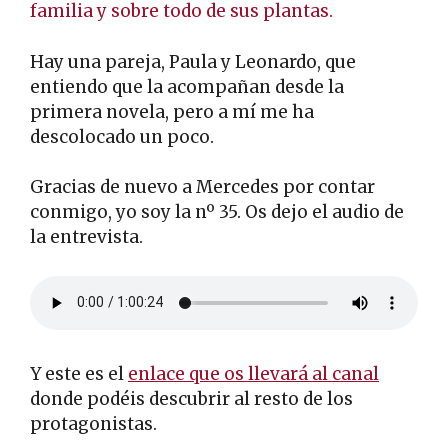
familia y sobre todo de sus plantas.
Hay una pareja, Paula y Leonardo, que
entiendo que la acompañan desde la
primera novela, pero a mí me ha
descolocado un poco.
Gracias de nuevo a Mercedes por contar
conmigo, yo soy la nº 35. Os dejo el audio de
la entrevista.
Y este es el
enlace que os llevará al canal
donde podéis descubrir al resto de los
protagonistas.