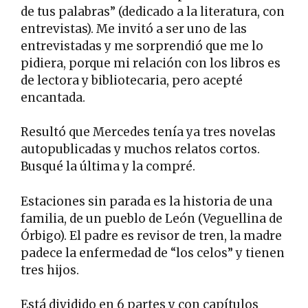
de tus palabras” (dedicado a la literatura, con
entrevistas). Me invitó a ser uno de las
entrevistadas y me sorprendió que me lo
pidiera, porque mi relación con los libros es
de lectora y bibliotecaria, pero acepté
encantada.
Resultó que Mercedes tenía ya tres novelas
autopublicadas y muchos relatos cortos.
Busqué la última y la compré.
Estaciones sin parada es la historia de una
familia, de un pueblo de León (Veguellina de
Órbigo). El padre es revisor de tren, la madre
padece la enfermedad de “los celos” y tienen
tres hijos.
Está dividido en 6 partes y con capítulos