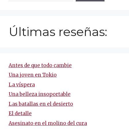
Últimas reseñas:
Antes de que todo cambie
Una joven en Tokio
La víspera
Una belleza insoportable
Las batallas en el desierto
El detalle
Asesinato en el molino del cura