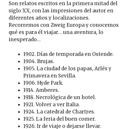
Son relatos escritos en la primera mitad del
siglo XX, con las impresiones del autor en
diferentes años y localizaciones.
Recorremos con Zweig Europa y conocemos
qué es para él viajar… una aventura, lo
inesperado…
1902. Días de temporada en Ostende.
1904. Brujas.
1905. La ciudad de los papas, Arlés y
Primavera en Sevilla.
1906. Hyde Park.
1914. Amberes.
1918. Necrológica de un hotel.
1921. Volver a ver Italia.
1924. La catedral de Chartres.
1925. La feria del buen comer.
1926. Ir de viaje o dejarse llevar.