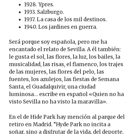
1928. Ypres.
1933. Salzburgo.
1937. La casa de los mil destinos.
1940. Los jardines en guerra.
Será porque soy española, pero me ha
encantado el relato de Sevilla. A él también:
le gusta el sol, las flores, la luz, los bailes, la
musicalidad, las risas, el flamenco, los trajes
de las mujeres, las flores del pelo, las
fuentes, los azulejos, las fiestas de Semana
Santa, el Guadalquivir, una ciudad
luminosa… escribe en español «Quien no ha
visto Sevilla no ha visto la maravilla».
En el de Hide Park hay mención al parque del
retiro en Madrid. “Hyde Park no incita a
soñar, sino a disfrutar de la vida, del deporte,