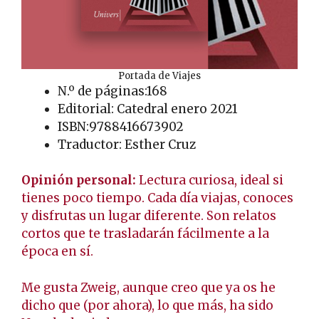
Portada de Viajes
N.º de páginas:168
Editorial: Catedral enero 2021
ISBN:9788416673902
Traductor: Esther Cruz
Opinión personal:
Lectura curiosa, ideal si
tienes poco tiempo. Cada día viajas, conoces
y disfrutas un lugar diferente. Son relatos
cortos que te trasladarán fácilmente a la
época en sí.
Me gusta Zweig, aunque creo que ya os he
dicho que (por ahora), lo que más, ha sido