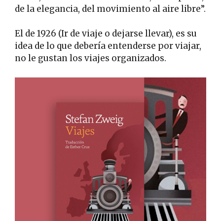
de la elegancia, del movimiento al aire libre”.
El de 1926 (Ir de viaje o dejarse llevar), es su
idea de lo que debería entenderse por viajar,
no le gustan los viajes organizados.