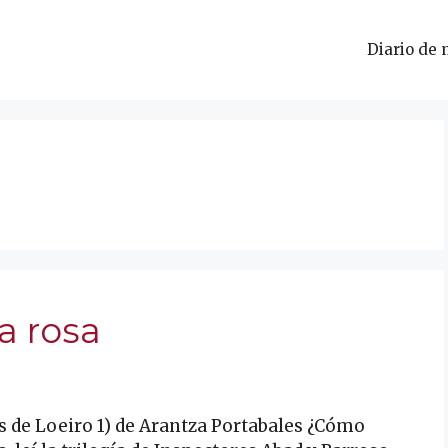
Diario de 
a rosa
s de Loeiro 1) de Arantza Portabales ¿Cómo