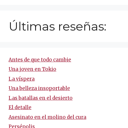
Últimas reseñas:
Antes de que todo cambie
Una joven en Tokio
La víspera
Una belleza insoportable
Las batallas en el desierto
El detalle
Asesinato en el molino del cura
Persépolis