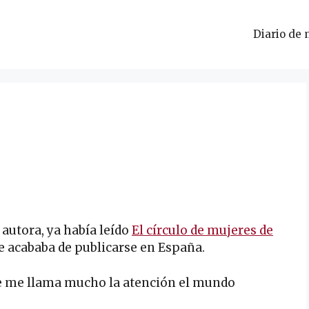
Diario de 
 autora, ya había leído
El círculo de mujeres de
e acababa de publicarse en España.
que me llama mucho la atención el mundo