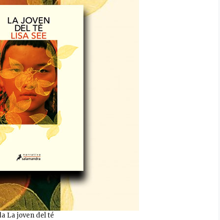
a La joven del té