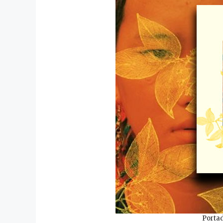
Portad