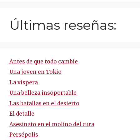
Últimas reseñas:
Antes de que todo cambie
Una joven en Tokio
La víspera
Una belleza insoportable
Las batallas en el desierto
El detalle
Asesinato en el molino del cura
Persépolis