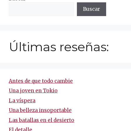
Buscar
Últimas reseñas:
Antes de que todo cambie
Una joven en Tokio
La víspera
Una belleza insoportable
Las batallas en el desierto
El detalle