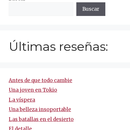
Buscar
Últimas reseñas:
Antes de que todo cambie
Una joven en Tokio
La víspera
Una belleza insoportable
Las batallas en el desierto
El detalle