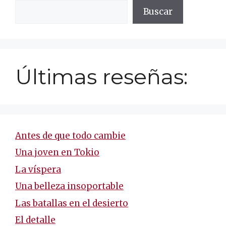
Buscar
Últimas reseñas:
Antes de que todo cambie
Una joven en Tokio
La víspera
Una belleza insoportable
Las batallas en el desierto
El detalle