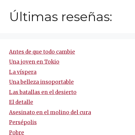
Últimas reseñas:
Antes de que todo cambie
Una joven en Tokio
La víspera
Una belleza insoportable
Las batallas en el desierto
El detalle
Asesinato en el molino del cura
Persépolis
Pobre