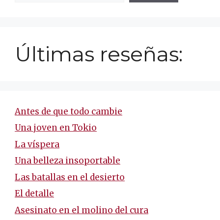
Últimas reseñas:
Antes de que todo cambie
Una joven en Tokio
La víspera
Una belleza insoportable
Las batallas en el desierto
El detalle
Asesinato en el molino del cura