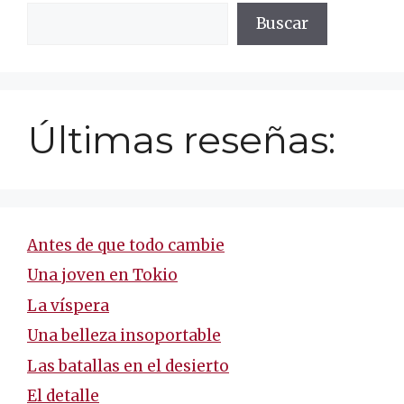
Buscar
Últimas reseñas:
Antes de que todo cambie
Una joven en Tokio
La víspera
Una belleza insoportable
Las batallas en el desierto
El detalle