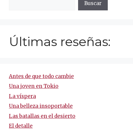
Buscar
Últimas reseñas:
Antes de que todo cambie
Una joven en Tokio
La víspera
Una belleza insoportable
Las batallas en el desierto
El detalle