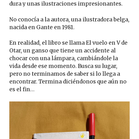
dura y unas ilustraciones impresionantes.
No conocía a la autora, una ilustradora belga,
nacida en Gante en 1981.
En realidad, el libro se llama El vuelo en V de
Otar, un ganso que tiene un accidente al
chocar con una lámpara, cambiándole la
vida desde ese momento. Busca su lugar,
pero no terminamos de saber si lo llega a
encontrar. Termina diciéndonos que aún no
es el fin…