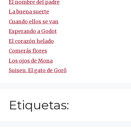
El nombre del padre
La buena suerte
Cuando ellos se van
Esperando a Godot
El corazón helado
Comerás flores
Los ojos de Mona
Suisen. El gato de Gorô
Etiquetas: