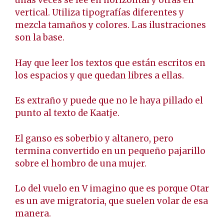
unas veces se lee en horizontal y otras en
vertical. Utiliza tipografías diferentes y
mezcla tamaños y colores. Las ilustraciones
son la base.
Hay que leer los textos que están escritos en
los espacios y que quedan libres a ellas.
Es extraño y puede que no le haya pillado el
punto al texto de Kaatje.
El ganso es soberbio y altanero, pero
termina convertido en un pequeño pajarillo
sobre el hombro de una mujer.
Lo del vuelo en V imagino que es porque Otar
es un ave migratoria, que suelen volar de esa
manera.