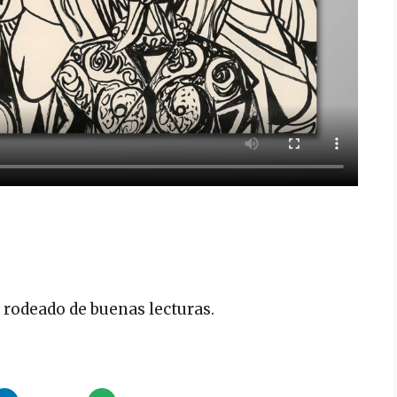
6 rodeado de buenas lecturas.