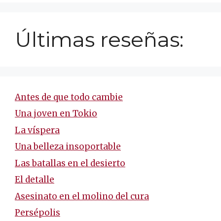
Últimas reseñas:
Antes de que todo cambie
Una joven en Tokio
La víspera
Una belleza insoportable
Las batallas en el desierto
El detalle
Asesinato en el molino del cura
Persépolis