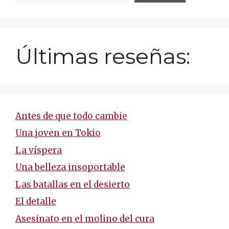
Últimas reseñas:
Antes de que todo cambie
Una joven en Tokio
La víspera
Una belleza insoportable
Las batallas en el desierto
El detalle
Asesinato en el molino del cura