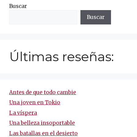
Buscar
Buscar
Últimas reseñas:
Antes de que todo cambie
Una joven en Tokio
La víspera
Una belleza insoportable
Las batallas en el desierto