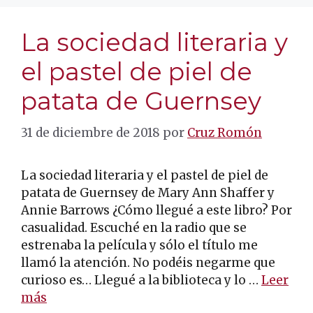
La sociedad literaria y
el pastel de piel de
patata de Guernsey
31 de diciembre de 2018
por
Cruz Romón
La sociedad literaria y el pastel de piel de
patata de Guernsey de Mary Ann Shaffer y
Annie Barrows ¿Cómo llegué a este libro? Por
casualidad. Escuché en la radio que se
estrenaba la película y sólo el título me
llamó la atención. No podéis negarme que
curioso es… Llegué a la biblioteca y lo …
Leer
más