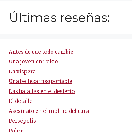
Últimas reseñas:
Antes de que todo cambie
Una joven en Tokio
La víspera
Una belleza insoportable
Las batallas en el desierto
El detalle
Asesinato en el molino del cura
Persépolis
Pobre