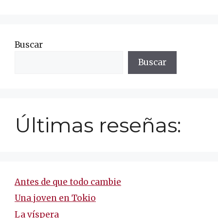
Buscar
Buscar
Últimas reseñas:
Antes de que todo cambie
Una joven en Tokio
La víspera