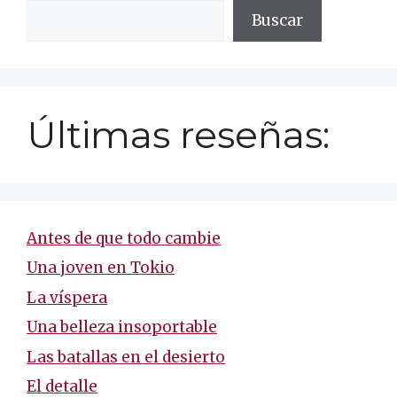
Buscar
Últimas reseñas:
Antes de que todo cambie
Una joven en Tokio
La víspera
Una belleza insoportable
Las batallas en el desierto
El detalle