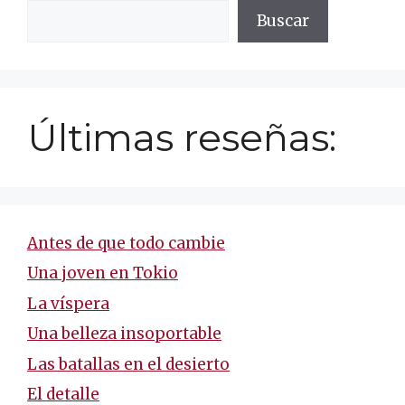
Buscar
Últimas reseñas:
Antes de que todo cambie
Una joven en Tokio
La víspera
Una belleza insoportable
Las batallas en el desierto
El detalle