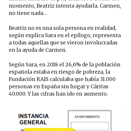
momento, Beatriz intenta ayudarla. Carmen,
no tiene nada…
Beatriz no es una sola persona en realidad,
según explica Sara en el epílogo, representa
a todas aquellas que se vieron involucradas
en la ayuda de Carmen.
Según Sara, en 2018 el 26,6% de la población
española estaba en riesgo de pobreza, la
Fundación RAIS calculaba que había 31.000
personas en España sin hogar y Cáritas
40.000. Y las cifras han ido en aumento.