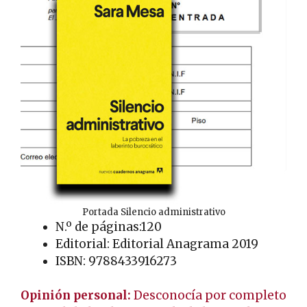
Portada Silencio administrativo
N.º de páginas:120
Editorial: Editorial Anagrama 2019
ISBN: 9788433916273
Opinión personal:
Desconocía por completo