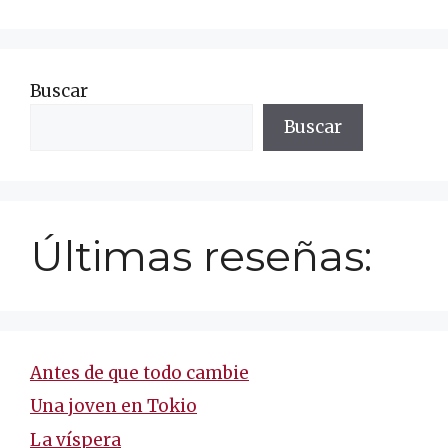
Buscar
Buscar
Últimas reseñas:
Antes de que todo cambie
Una joven en Tokio
La víspera