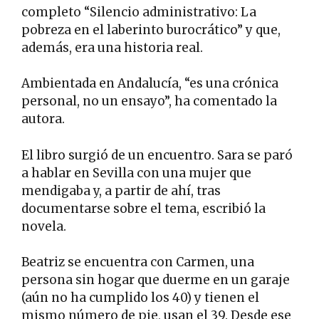
completo “Silencio administrativo: La
pobreza en el laberinto burocrático” y que,
además, era una historia real.
Ambientada en Andalucía, “es una crónica
personal, no un ensayo”, ha comentado la
autora.
El libro surgió de un encuentro. Sara se paró
a hablar en Sevilla con una mujer que
mendigaba y, a partir de ahí, tras
documentarse sobre el tema, escribió la
novela.
Beatriz se encuentra con Carmen, una
persona sin hogar que duerme en un garaje
(aún no ha cumplido los 40) y tienen el
mismo número de pie, usan el 39. Desde ese