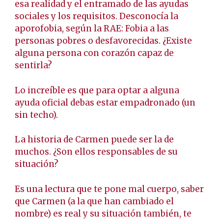
esa realidad y el entramado de las ayudas
sociales y los requisitos. Desconocía la
aporofobia, según la RAE: Fobia a las
personas pobres o desfavorecidas. ¿Existe
alguna persona con corazón capaz de
sentirla?
Lo increíble es que para optar a alguna
ayuda oficial debas estar empadronado (un
sin techo).
La historia de Carmen puede ser la de
muchos. ¿Son ellos responsables de su
situación?
Es una lectura que te pone mal cuerpo, saber
que Carmen (a la que han cambiado el
nombre) es real y su situación también, te