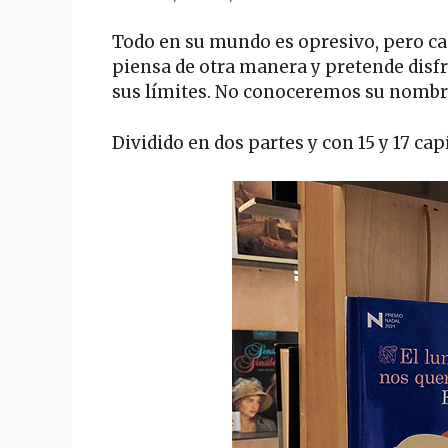
Todo en su mundo es opresivo, pero c
piensa de otra manera y pretende disfr
sus límites. No conoceremos su nombre
Dividido en dos partes y con 15 y 17 ca