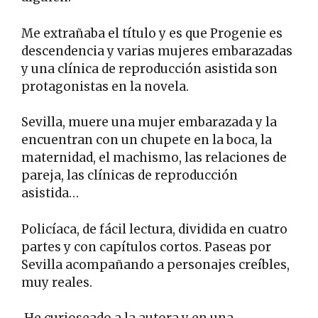
Me extrañaba el título y es que Progenie es
descendencia y varias mujeres embarazadas
y una clínica de reproducción asistida son
protagonistas en la novela.
Sevilla, muere una mujer embarazada y la
encuentran con un chupete en la boca, la
maternidad, el machismo, las relaciones de
pareja, las clínicas de reproducción
asistida…
Policíaca, de fácil lectura, dividida en cuatro
partes y con capítulos cortos. Paseas por
Sevilla acompañando a personajes creíbles,
muy reales.