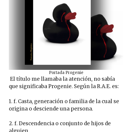
Portada Progenie
El título me llamaba la atención, no sabía
que significaba Progenie. Según la R.A.E. es:
1. f. Casta, generación o familia de la cual se
origina o desciende una persona.
2. f. Descendencia o conjunto de hijos de
alguien.