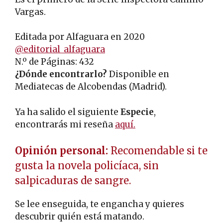
Vargas.
Editada por Alfaguara en 2020
@editorial_alfaguara
N.º de Páginas: 432
¿Dónde encontrarlo?
Disponible en
Mediatecas de Alcobendas (Madrid).
Ya ha salido el siguiente
Especie
,
encontrarás mi reseña
aquí.
Opinión personal:
Recomendable si te
gusta la novela policíaca, sin
salpicaduras de sangre.
Se lee enseguida, te engancha y quieres
descubrir quién está matando.