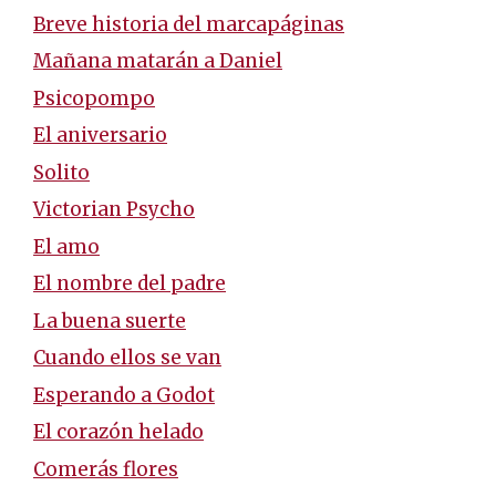
Breve historia del marcapáginas
Mañana matarán a Daniel
Psicopompo
El aniversario
Solito
Victorian Psycho
El amo
El nombre del padre
La buena suerte
Cuando ellos se van
Esperando a Godot
El corazón helado
Comerás flores