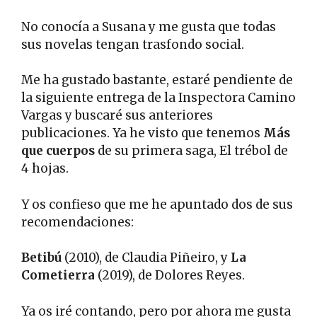
No conocía a Susana y me gusta que todas
sus novelas tengan trasfondo social.
Me ha gustado bastante, estaré pendiente de
la siguiente entrega de la Inspectora Camino
Vargas y buscaré sus anteriores
publicaciones. Ya he visto que tenemos
Más
que cuerpos
de su primera saga, El trébol de
4 hojas.
Y os confieso que me he apuntado dos de sus
recomendaciones:
Betibú
(2010), de Claudia Piñeiro, y
La
Cometierra
(2019), de Dolores Reyes.
Ya os iré contando, pero por ahora me gusta