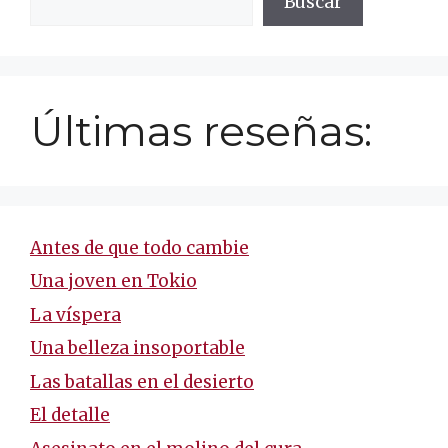
Buscar
Últimas reseñas:
Antes de que todo cambie
Una joven en Tokio
La víspera
Una belleza insoportable
Las batallas en el desierto
El detalle