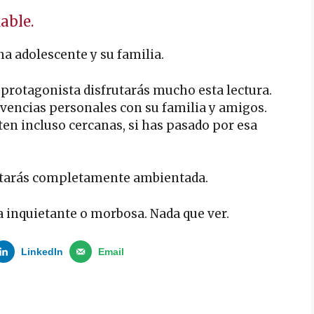
able.
na adolescente y su familia.
 protagonista disfrutarás mucho esta lectura.
vivencias personales con su familia y amigos.
ten incluso cercanas, si has pasado por esa
estarás completamente ambientada.
 inquietante o morbosa. Nada que ver.
LinkedIn
Email