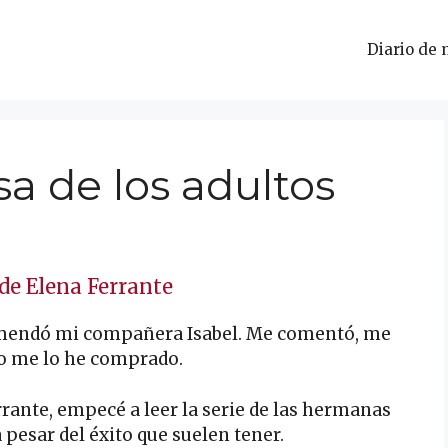
Diario de 
sa de los adultos
 de Elena Ferrante
mendó mi compañera Isabel. Me comentó, me
lo me lo he comprado.
rante, empecé a leer la serie de las hermanas
 pesar del éxito que suelen tener.