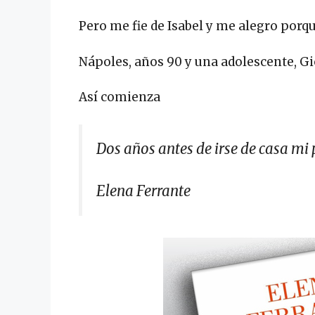
Pero me fie de Isabel y me alegro porq
Nápoles, años 90 y una adolescente, G
Así comienza
Dos años antes de irse de casa mi 
Elena Ferrante