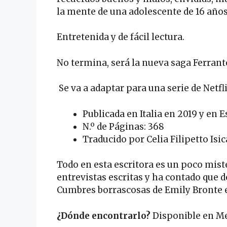
la mente de una adolescente de 16 años
Entretenida y de fácil lectura.
No termina, será la nueva saga Ferrante
Se va a adaptar para una serie de Netfli
Publicada en Italia en 2019 y en
N.º de Páginas: 368
Traducido por Celia Filipetto Isic
Todo en esta escritora es un poco mis
entrevistas escritas y ha contado que 
Cumbres borrascosas de Emily Bronte e
¿Dónde encontrarlo?
Disponible en Me