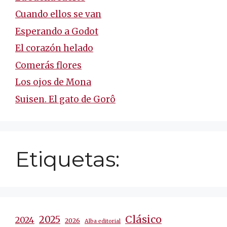
Cuando ellos se van
Esperando a Godot
El corazón helado
Comerás flores
Los ojos de Mona
Suisen. El gato de Gorô
Etiquetas:
Clásico
2025
2024
2026
Alba editorial