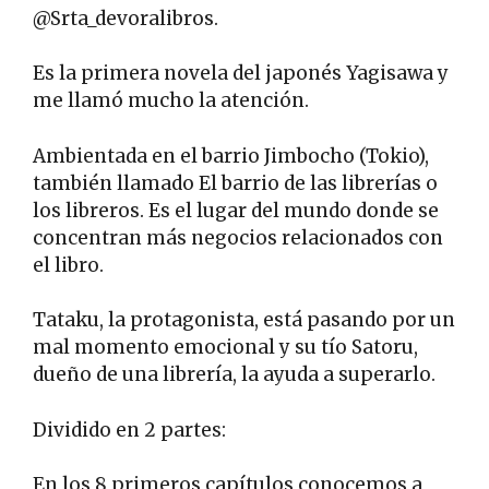
@Srta_devoralibros.
Es la primera novela del japonés Yagisawa y
me llamó mucho la atención.
Ambientada en el barrio Jimbocho (Tokio),
también llamado El barrio de las librerías o
los libreros. Es el lugar del mundo donde se
concentran más negocios relacionados con
el libro.
Tataku, la protagonista, está pasando por un
mal momento emocional y su tío Satoru,
dueño de una librería, la ayuda a superarlo.
Dividido en 2 partes:
En los 8 primeros capítulos conocemos a