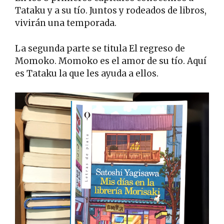
Tataku y a su tío. Juntos y rodeados de libros,
vivirán una temporada.
La segunda parte se titula El regreso de
Momoko. Momoko es el amor de su tío. Aquí
es Tataku la que les ayuda a ellos.