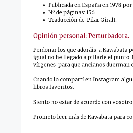
Publicada en España en 1978 por 
Nº de páginas: 156
Traducción de Pilar Giralt.
Opinión personal: Perturbadora.
Perdonar los que adoráis a Kawabata p
igual no he llegado a pillarle el punto.
vírgenes para que ancianos duerman c
Cuando lo compartí en Instagram algu
libros favoritos.
Siento no estar de acuerdo con vosotro
Prometo leer más de Kawabata para co
.