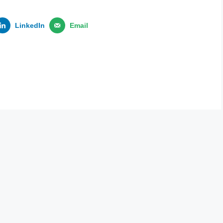
LinkedIn
Email