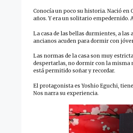
Conocía un poco su historia. Nació en 
años. Y era un solitario empedernido. A
La casa de las bellas durmientes, a las 
ancianos acuden para dormir con jóven
Las normas de la casa son muy estricta
despertarlas, no dormir con la misma m
está permitido soñar y recordar.
El protagonista es Yoshio Eguchi, tiene
Nos narra su experiencia.