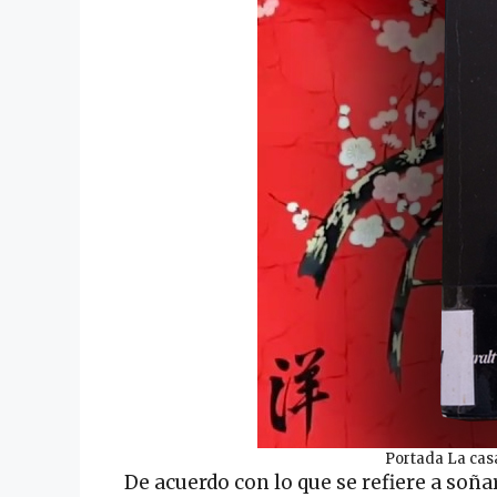
Portada La cas
De acuerdo con lo que se refiere a soña