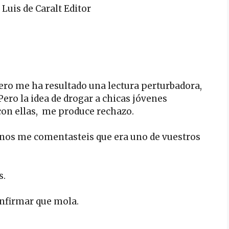
Luis de Caralt Editor
ero me ha resultado una lectura perturbadora,
 Pero la idea de drogar a chicas jóvenes
on ellas, me produce rechazo.
nos me comentasteis que era uno de vuestros
s.
nfirmar que mola.