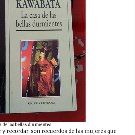
a de las bellas durmientes
r y recordar, son recuerdos de las mujeres que