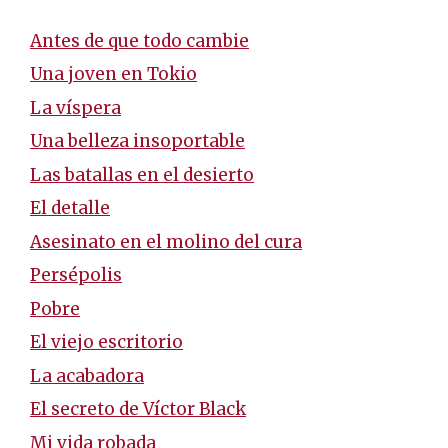
Antes de que todo cambie
Una joven en Tokio
La víspera
Una belleza insoportable
Las batallas en el desierto
El detalle
Asesinato en el molino del cura
Persépolis
Pobre
El viejo escritorio
La acabadora
El secreto de Víctor Black
Mi vida robada