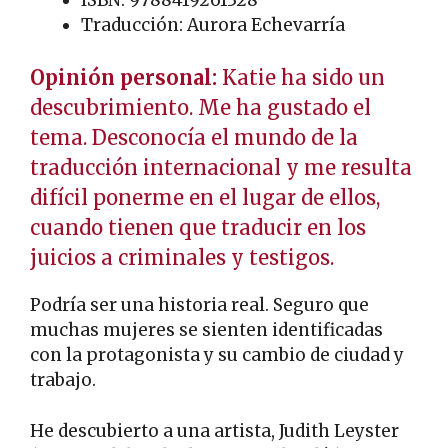
Traducción: Aurora Echevarría
Opinión personal:
Katie ha sido un
descubrimiento. Me ha gustado el
tema. Desconocía el mundo de la
traducción internacional y me resulta
difícil ponerme en el lugar de ellos,
cuando tienen que traducir en los
juicios a criminales y testigos.
Podría ser una historia real. Seguro que
muchas mujeres se sienten identificadas
con la protagonista y su cambio de ciudad y
trabajo.
He descubierto a una artista, Judith Leyster