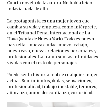
Cuarta novela de la autora. No había leído
todavía nada de ella.
La protagonista es una mujer joven que
cambia su vida y empieza, como intérprete,
en el Tribunal Penal Internacional de La
Haya (venía de Nueva York). Todo es nuevo
para ella… nueva ciudad, nuevo trabajo,
nueva casa, nuevas relaciones personales y
profesionales. La trama son las intimidades
vividas con el resto de personajes.
Puede ser la historia real de cualquier mujer
actual. Sentimientos, dudas, sensaciones,
profesionalidad, trabajo inestable, temores,
añoranza, amor, desconfianza, curiosidad.