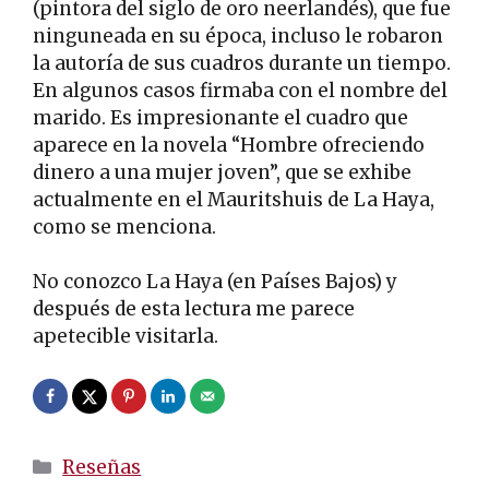
(pintora del siglo de oro neerlandés), que fue
ninguneada en su época, incluso le robaron
la autoría de sus cuadros durante un tiempo.
En algunos casos firmaba con el nombre del
marido. Es impresionante el cuadro que
aparece en la novela “Hombre ofreciendo
dinero a una mujer joven”, que se exhibe
actualmente en el Mauritshuis de La Haya,
como se menciona.
No conozco La Haya (en Países Bajos) y
después de esta lectura me parece
apetecible visitarla.
Categorías
Reseñas