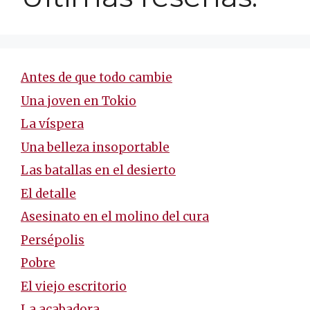
Antes de que todo cambie
Una joven en Tokio
La víspera
Una belleza insoportable
Las batallas en el desierto
El detalle
Asesinato en el molino del cura
Persépolis
Pobre
El viejo escritorio
La acabadora