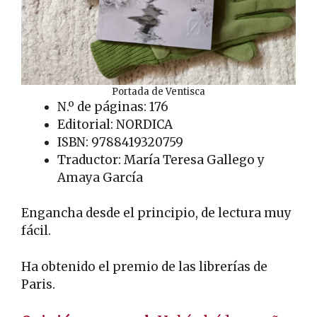
Portada de Ventisca
N.º de páginas: 176
Editorial: NORDICA
ISBN: 9788419320759
Traductor: María Teresa Gallego y
Amaya García
Engancha desde el principio, de lectura muy
fácil.
Ha obtenido el premio de las librerías de
Paris.