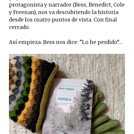
protagonista y narrador (Bess, Benedict, Cole
y Freenan), nos va descubriendo la historia
desde los cuatro puntos de vista. Con final
cerrado.
Así empieza. Bess nos dice: “Lo he perdido”…