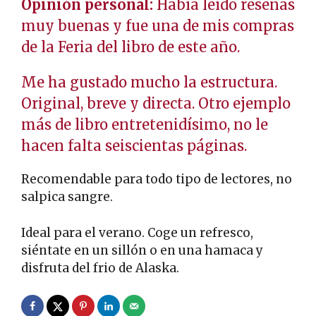
Opinión personal:
Había leído reseñas
muy buenas y fue una de mis compras
de la Feria del libro de este año.
Me ha gustado mucho la estructura.
Original, breve y directa. Otro ejemplo
más de libro entretenidísimo, no le
hacen falta seiscientas páginas.
Recomendable para todo tipo de lectores, no
salpica sangre.
Ideal para el verano. Coge un refresco,
siéntate en un sillón o en una hamaca y
disfruta del frio de Alaska.