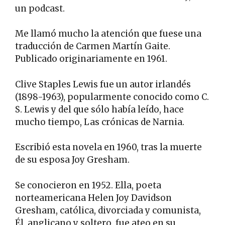
un podcast.
Me llamó mucho la atención que fuese una
traducción de Carmen Martín Gaite.
Publicado originariamente en 1961.
Clive Staples Lewis fue un autor irlandés
(1898-1963), popularmente conocido como C.
S. Lewis y del que sólo había leído, hace
mucho tiempo, Las crónicas de Narnia.
Escribió esta novela en 1960, tras la muerte
de su esposa Joy Gresham.
Se conocieron en 1952. Ella, poeta
norteamericana Helen Joy Davidson
Gresham, católica, divorciada y comunista,
Él, anglicano y soltero, fue ateo en su