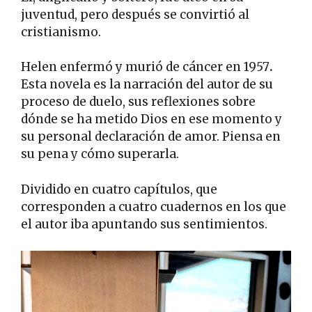
juventud, pero después se convirtió al
cristianismo.
Helen enfermó y murió de cáncer en 1957
.
Esta novela es la narración del autor de su
proceso de duelo, sus reflexiones sobre
dónde se ha metido Dios en ese momento y
su personal declaración de amor. Piensa en
su pena y cómo superarla.
Dividido en cuatro capítulos, que
corresponden a cuatro cuadernos en los que
el autor iba apuntando sus sentimientos.