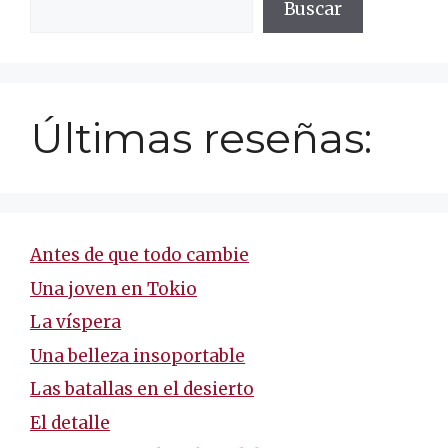
Buscar
Últimas reseñas:
Antes de que todo cambie
Una joven en Tokio
La víspera
Una belleza insoportable
Las batallas en el desierto
El detalle