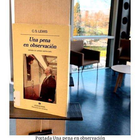
Portada Una pena en observación