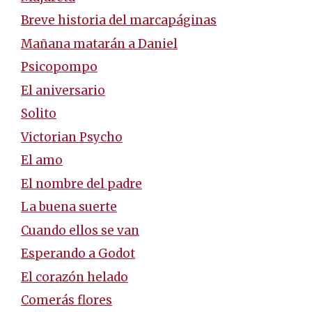
Breve historia del marcapáginas
Mañana matarán a Daniel
Psicopompo
El aniversario
Solito
Victorian Psycho
El amo
El nombre del padre
La buena suerte
Cuando ellos se van
Esperando a Godot
El corazón helado
Comerás flores