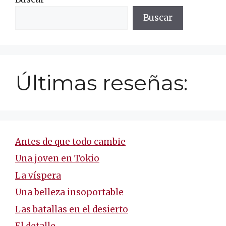
Buscar
Últimas reseñas:
Antes de que todo cambie
Una joven en Tokio
La víspera
Una belleza insoportable
Las batallas en el desierto