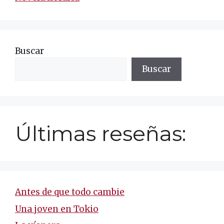
Buscar
Buscar
Últimas reseñas:
Antes de que todo cambie
Una joven en Tokio