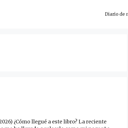
Diario de 
2026) ¿Cómo llegué a este libro? La reciente