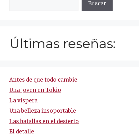
Buscar
Últimas reseñas:
Antes de que todo cambie
Una joven en Tokio
La víspera
Una belleza insoportable
Las batallas en el desierto
El detalle