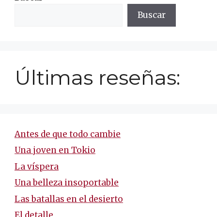
Buscar
Últimas reseñas:
Antes de que todo cambie
Una joven en Tokio
La víspera
Una belleza insoportable
Las batallas en el desierto
El detalle