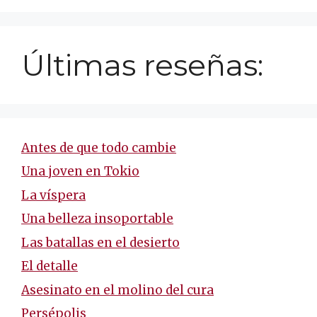
Últimas reseñas:
Antes de que todo cambie
Una joven en Tokio
La víspera
Una belleza insoportable
Las batallas en el desierto
El detalle
Asesinato en el molino del cura
Persépolis