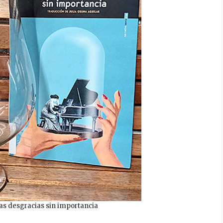
s desgracias sin importancia