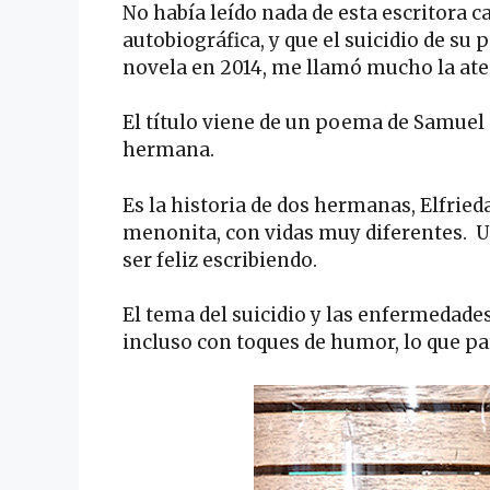
No había leído nada de esta escritora c
autobiográfica, y que el suicidio de su 
novela en 2014, me llamó mucho la ate
El título viene de un poema de Samuel 
hermana.
Es la historia de dos hermanas, Elfrie
menonita, con vidas muy diferentes. Un
ser feliz escribiendo.
El tema del suicidio y las enfermedades
incluso con toques de humor, lo que pa