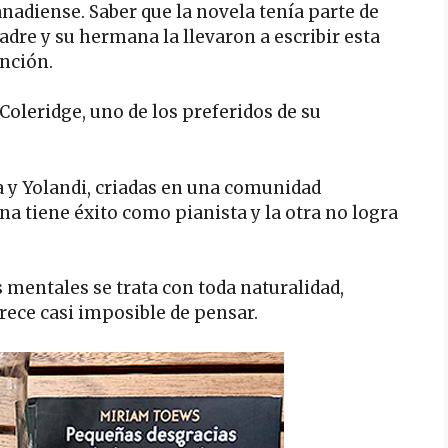
anadiense. Saber que la novela tenía parte de
padre y su hermana la llevaron a escribir esta
nción.
Coleridge, uno de los preferidos de su
da y Yolandi, criadas en una comunidad
a tiene éxito como pianista y la otra no logra
 mentales se trata con toda naturalidad,
rece casi imposible de pensar.