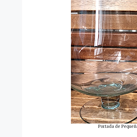
Portada de Pequeña