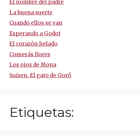
El nombre del padre
La buena suerte
Cuando ellos se van
Esperando a Godot
El corazón helado
Comerás flores
Los ojos de Mona
Suisen. El gato de Gorô
Etiquetas: