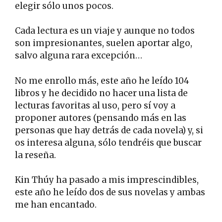
elegir sólo unos pocos.
Cada lectura es un viaje y aunque no todos
son impresionantes, suelen aportar algo,
salvo alguna rara excepción…
No me enrollo más, este año he leído 104
libros y he decidido no hacer una lista de
lecturas favoritas al uso, pero sí voy a
proponer autores (pensando más en las
personas que hay detrás de cada novela) y, si
os interesa alguna, sólo tendréis que buscar
la reseña.
Kin Thúy ha pasado a mis imprescindibles,
este año he leído dos de sus novelas y ambas
me han encantado.