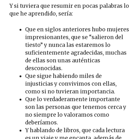
Y si tuviera que resumir en pocas palabras lo
que he aprendido, sería:
Que en siglos anteriores hubo mujeres
impresionantes, que se “salieron del
tiesto” y nunca las estaremos lo
suficientemente agradecidas, muchas
de ellas son unas auténticas
desconocidas.
Que sigue habiendo miles de
injusticias y convivimos con ellas,
como si no tuvieran importancia.
Que lo verdaderamente importante
son las personas que tenemos cerca y
no siempre lo valoramos como
deberíamos.
Y hablando de libros, que cada lectura
es un viaje y me encanta, además de