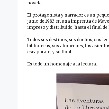
novela.
El protagonista y narrador es un peque
junio de 1983 en una imprenta de Mayen
impreso y distribuido, hasta el final de
Todos sus destinos, sus dueños, sus lect
bibliotecas, sus almacenes, los asient
escaparate, y su final.
Es todo un homenaje a la lectura.