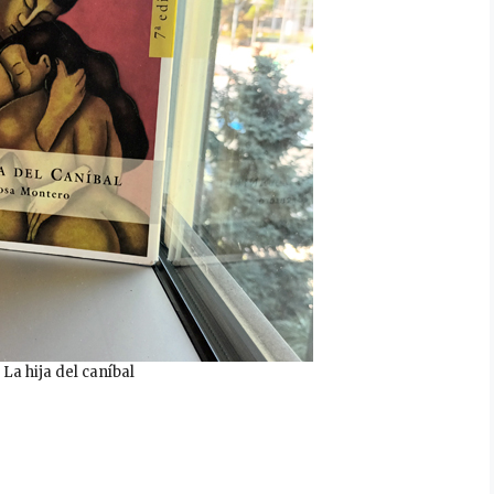
La hija del caníbal