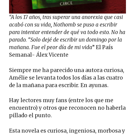
“A los 17 años, tras superar una anorexia que casi
acabó con su vida, Nothomb se puso a escribir
para intentar entender de qué va todo esto. No ha
parado. “Solo dejé de escribir un domingo por la
mañana. Fue el peor día de mi vida
” El País
Semanal- Álex Vicente
Siempre me ha parecido una autora curiosa,
Amélie se levanta todos los días a las cuatro
de la mañana para escribir. En ayunas.
Hay lectores muy fans (entre los que me
encuentro) y otros que reconocen no haberla
pillado el punto.
Esta novela es curiosa, ingeniosa, morbosa y