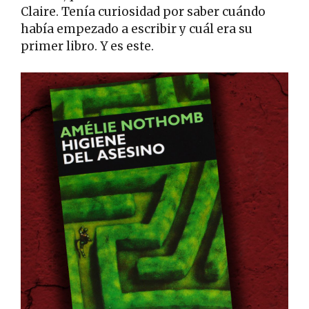
Claire. Tenía curiosidad por saber cuándo
había empezado a escribir y cuál era su
primer libro. Y es este.