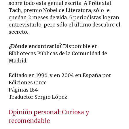
sobre todo esta genial escrita: A Prétextat
Tach, premio Nobel de Literatura, sólo le
quedan 2 meses de vida. 5 periodistas logran
entrevistarlo, pero sólo el último descubre el
secreto.
¿Dónde encontrarlo?
Disponible en
Bibliotecas Públicas de la Comunidad de
Madrid.
Editado en 1996, y en 2004 en España por
Ediciones Circe
Páginas 184
Traductor Sergio López
Opinión personal: Curiosa y
recomendable