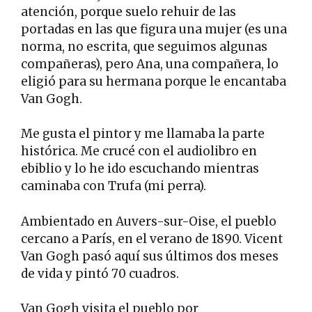
atención, porque suelo rehuir de las
portadas en las que figura una mujer (es una
norma, no escrita, que seguimos algunas
compañeras), pero Ana, una compañera, lo
eligió para su hermana porque le encantaba
Van Gogh.
Me gusta el pintor y me llamaba la parte
histórica. Me crucé con el audiolibro en
ebiblio y lo he ido escuchando mientras
caminaba con Trufa (mi perra).
Ambientado en Auvers-sur-Oise, el pueblo
cercano a París, en el verano de 1890. Vicent
Van Gogh pasó aquí sus últimos dos meses
de vida y pintó 70 cuadros.
Van Gogh visita el pueblo por