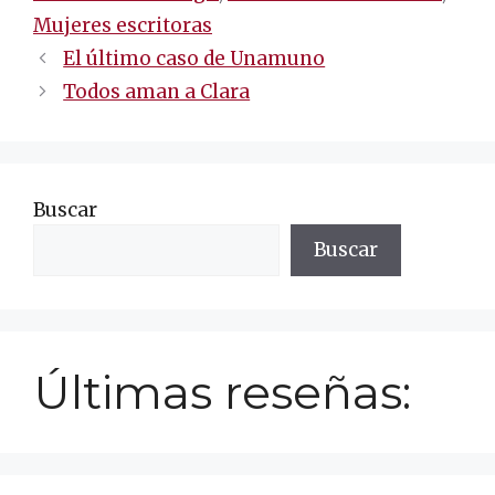
Mujeres escritoras
Navegación
El último caso de Unamuno
de
Todos aman a Clara
entradas
Buscar
Buscar
Últimas reseñas: