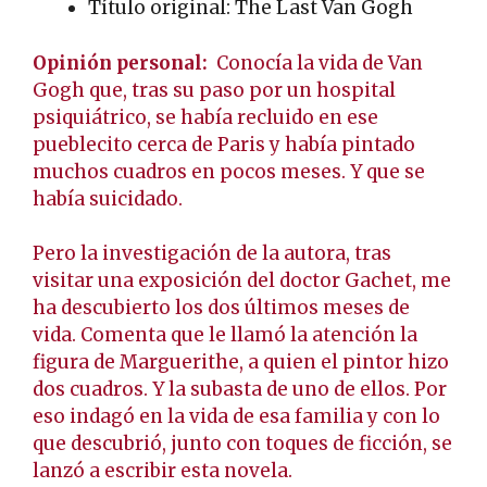
Título original: The Last Van Gogh
Opinión personal:
Conocía la vida de Van
Gogh que, tras su paso por un hospital
psiquiátrico, se había recluido en ese
pueblecito cerca de Paris y había pintado
muchos cuadros en pocos meses. Y que se
había suicidado.
Pero la investigación de la autora, tras
visitar una exposición del doctor Gachet, me
ha descubierto los dos últimos meses de
vida. Comenta que le llamó la atención la
figura de Marguerithe, a quien el pintor hizo
dos cuadros. Y la subasta de uno de ellos. Por
eso indagó en la vida de esa familia y con lo
que descubrió, junto con toques de ficción, se
lanzó a escribir esta novela.