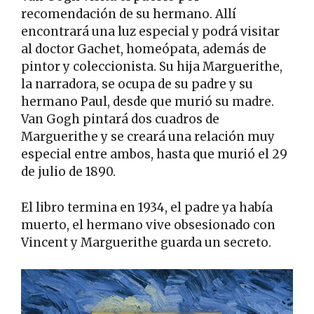
recomendación de su hermano. Allí
encontrará una luz especial y podrá visitar
al doctor Gachet, homeópata, además de
pintor y coleccionista. Su hija Marguerithe,
la narradora, se ocupa de su padre y su
hermano Paul, desde que murió su madre.
Van Gogh pintará dos cuadros de
Marguerithe y se creará una relación muy
especial entre ambos, hasta que murió el 29
de julio de 1890.
El libro termina en 1934, el padre ya había
muerto, el hermano vive obsesionado con
Vincent y Marguerithe guarda un secreto.