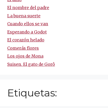
El nombre del padre
La buena suerte
Cuando ellos se van
Esperando a Godot
El corazón helado
Comerás flores
Los ojos de Mona
Suisen. El gato de Gorô
Etiquetas: