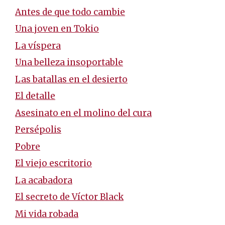
Antes de que todo cambie
Una joven en Tokio
La víspera
Una belleza insoportable
Las batallas en el desierto
El detalle
Asesinato en el molino del cura
Persépolis
Pobre
El viejo escritorio
La acabadora
El secreto de Víctor Black
Mi vida robada